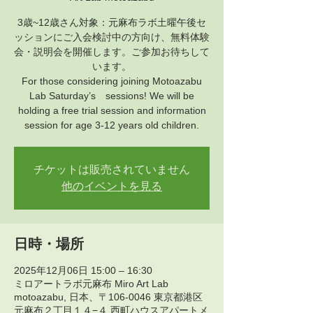
3歳~12歳さん対象：元麻布ラボ土曜午後セ
ッションにご入会検討中の方向け、無料体験
会・説明会を開催します。ご参加お待ちして
います。
For those considering joining Motoazabu
Lab Saturday’s sessions! We will be
holding a free trial session and information
session for age 3-12 years old children.
チケットは販売されていません
他のイベントを見る
日時・場所
2025年12月06日 15:00 – 16:30
ミロアートラボ元麻布 Miro Art Lab
motoazabu, 日本、〒106-0046 東京都港区
元麻布２丁目１４−４ 西町ハウスアパートメ