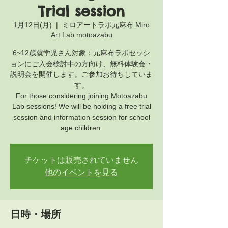
Trial session
1月12日(月)
  |  
ミロアートラボ元麻布 Miro
Art Lab motoazabu
6~12歳就学児さん対象：元麻布ラボセッシ
ョンにご入会検討中の方向け、無料体験会・
説明会を開催します。ご参加お待ちしていま
す。
For those considering joining Motoazabu
Lab sessions! We will be holding a free trial
session and information session for school
age children.
チケットは販売されていません
他のイベントを見る
日時・場所