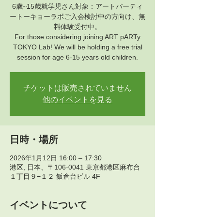
6歳~15歳就学児さん対象：アートパーティ
ートーキョーラボご入会検討中の方向け、無
料体験受付中。
For those considering joining ART pARTy
TOKYO Lab! We will be holding a free trial
session for age 6-15 years old children.
チケットは販売されていません
他のイベントを見る
日時・場所
2026年1月12日 16:00 – 17:30
港区, 日本、〒106-0041 東京都港区麻布台
１丁目９−１２ 飯倉台ビル 4F
イベントについて