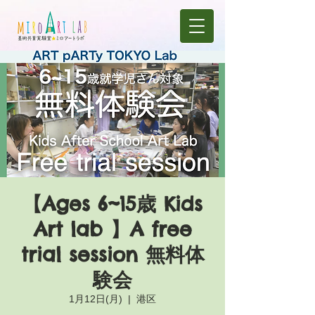
【Ages 6~15歳 Kids
Art lab 】A free
trial session 無料体
験会
1月12日(月)
  |  
港区