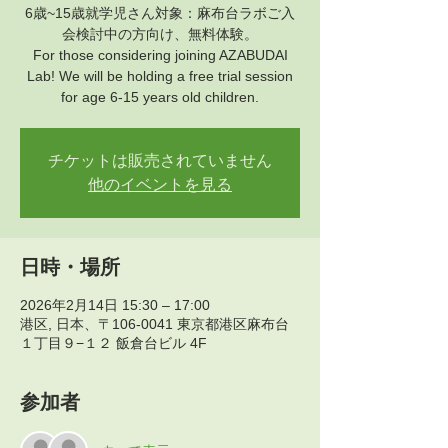
6歳~15歳就学児さん対象：麻布台ラボご入
会検討中の方向け、無料体験。
For those considering joining AZABUDAI
Lab! We will be holding a free trial session
for age 6-15 years old children.
チケットは販売されていません
他のイベントを見る
日時・場所
2026年2月14日 15:30 – 17:00
港区, 日本、〒106-0041 東京都港区麻布台
１丁目９−１２ 飯倉台ビル 4F
参加者