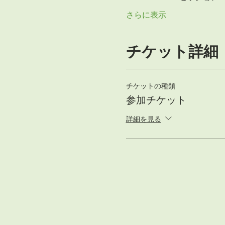
さらに表示
チケット詳細
チケットの種類
参加チケット
詳細を見る