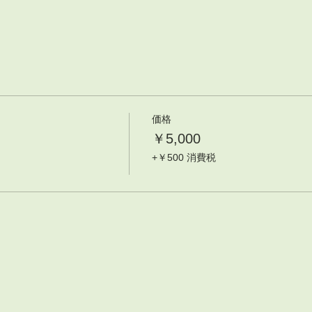
価格
￥5,000
+￥500 消費税