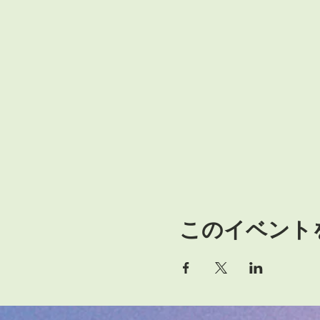
このイベント