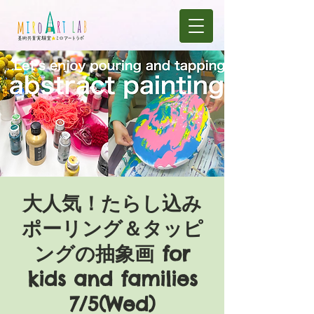
大人気！たらし込み
ポーリング＆タッピ
ングの抽象画 for
kids and families
7/5(Wed)