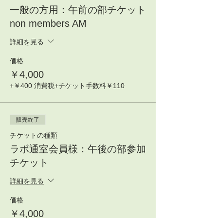
一般の方用：午前の部チケット
non members AM
詳細を見る
価格
￥4,000
+￥400 消費税
+チケット手数料￥110
販売終了
チケットの種類
ラボ通室会員様：午後の部参加
チケット
詳細を見る
価格
￥4,000