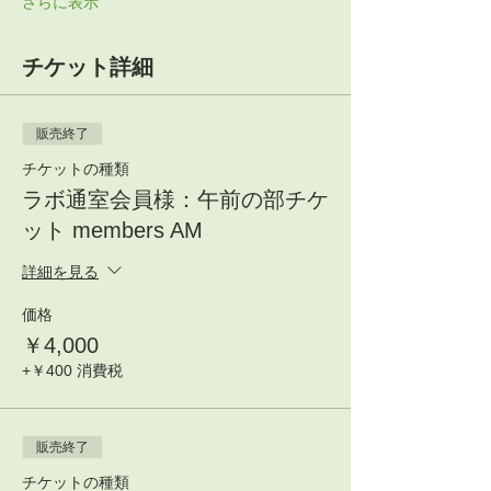
さらに表示
チケット詳細
販売終了
チケットの種類
ラボ通室会員様：午前の部チケ
ット members AM
詳細を見る
価格
￥4,000
+￥400 消費税
販売終了
チケットの種類