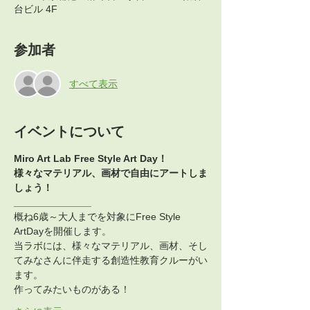
台ビル 4F
参加者
すべて表示
イベントについて
Miro Art Lab Free Style Art Day！
様々なマテリアル、画材で自由にアートしま
しょう！
______________
概ね6歳～大人までを対象にFree Style 
ArtDayを開催します。
当ラボには、様々なマテリアル、画材、そし
てみなさんに伴走する創造性教育クルーがい
ます。
作ってみたいものがある！