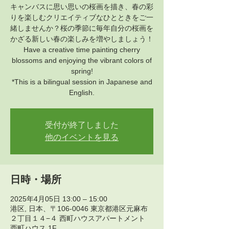
キャンバスに思い思いの桜画を描き、春の彩
りを楽しむクリエイティブなひとときをご一
緒しませんか？桜の季節に毎年自分の桜画を
かざる新しい春の楽しみを増やしましょう！
Have a creative time painting cherry
blossoms and enjoying the vibrant colors of
spring!
*This is a bilingual session in Japanese and
English.
受付が終了しました
他のイベントを見る
日時・場所
2025年4月05日 13:00 – 15:00
港区, 日本、〒106-0046 東京都港区元麻布
２丁目１４−４ 西町ハウスアパートメント
西町ハウス 1F