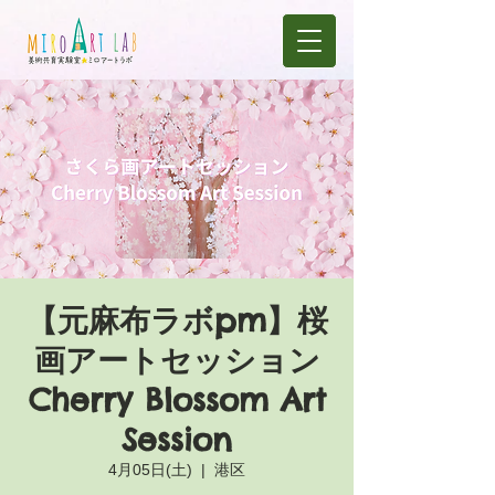
【元麻布ラボpm】桜
画アートセッション
Cherry Blossom Art
Session
4月05日(土)
  |  
港区