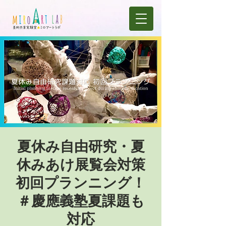
夏休み自由研究・夏
休みあけ展覧会対策
初回プランニング！
＃慶應義塾夏課題も
対応