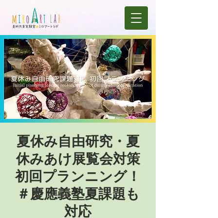
夏休み自由研究・夏
休みあけ展覧会対策
初回プランニング！
＃慶應義塾夏課題も
対応