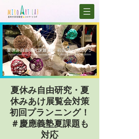
夏休み自由研究・夏
休みあけ展覧会対策
初回プランニング！
＃慶應義塾夏課題も
対応