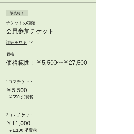
販売終了
チケットの種類
会員参加チケット
詳細を見る
価格
価格範囲：￥5,500〜￥27,500
1コマチケット
￥5,500
+￥550 消費税
2コマチケット
￥11,000
+￥1,100 消費税