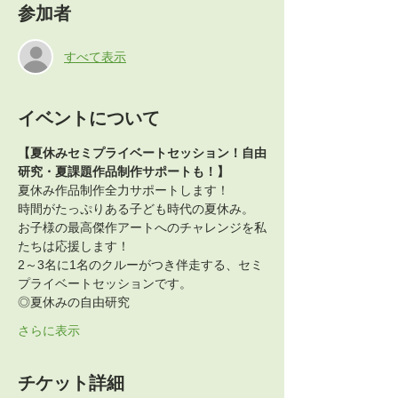
参加者
すべて表示
イベントについて
【夏休みセミプライベートセッション！自由
研究・夏課題作品制作サポートも！】
夏休み作品制作全力サポートします！
時間がたっぷりある子ども時代の夏休み。
お子様の最高傑作アートへのチャレンジを私
たちは応援します！
2～3名に1名のクルーがつき伴走する、セミ
プライベートセッションです。
◎夏休みの自由研究
さらに表示
チケット詳細