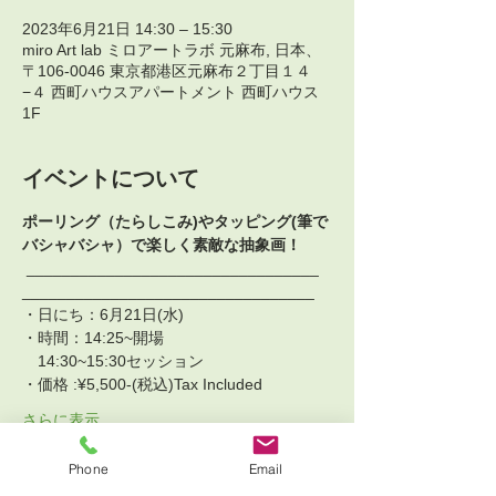
2023年6月21日 14:30 – 15:30
miro Art lab ミロアートラボ 元麻布, 日本、
〒106-0046 東京都港区元麻布２丁目１４
−４ 西町ハウスアパートメント 西町ハウス
1F
イベントについて
ポーリング（たらしこみ)やタッピング(筆で
バシャバシャ）で楽しく素敵な抽象画！
 _________________________________ 
_________________________________  
・日にち：6月21日(水)
・時間：14:25~開場 
　14:30~15:30セッション
・価格 :¥5,500-(税込)Tax Included
さらに表示
Phone
Email
チケット詳細