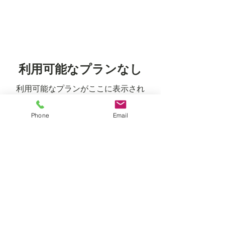
利用可能なプランなし
利用可能なプランがここに表示され
ます。
Phone
Email
ホームページへ戻る