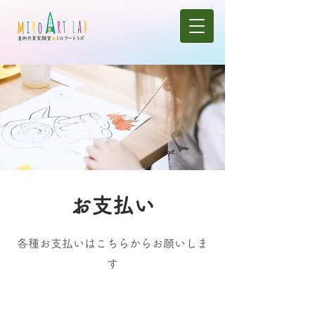
お支払い
各種お支払いはこちらからお願いしま
す