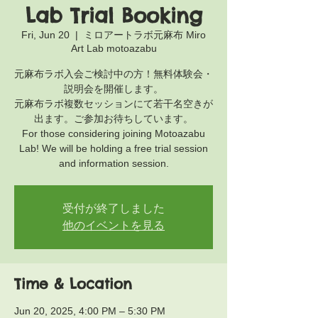
Lab Trial Booking
Fri, Jun 20
  |  
ミロアートラボ元麻布 Miro
Art Lab motoazabu
元麻布ラボ入会ご検討中の方！無料体験会・
説明会を開催します。
元麻布ラボ複数セッションにて若干名空きが
出ます。ご参加お待ちしています。
For those considering joining Motoazabu
Lab! We will be holding a free trial session
and information session.
受付が終了しました
他のイベントを見る
Time & Location
Jun 20, 2025, 4:00 PM – 5:30 PM