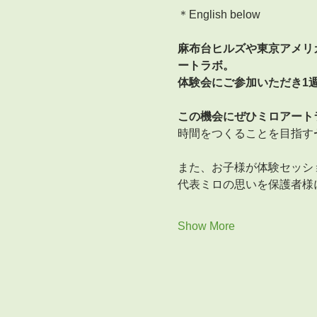
＊English below
麻布台ヒルズや東京アメリ
ートラボ。
体験会にご参加いただき1週間
この機会にぜひミロアート
時間をつくることを目指す
また、お子様が体験セッシ
代表ミロの思いを保護者様
Show More