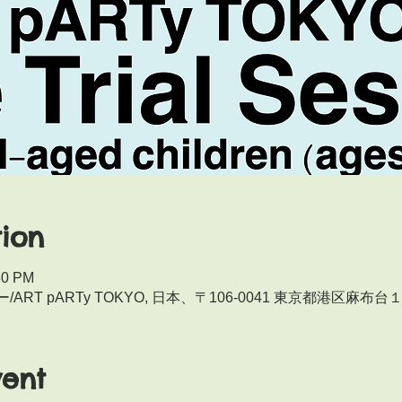
ion
30 PM
RT pARTy TOKYO, 日本、〒106-0041 東京都港区麻布
vent