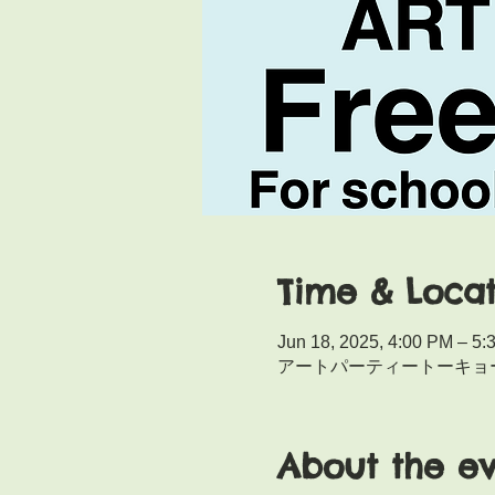
Time & Locat
Jun 18, 2025, 4:00 PM – 5:
アートパーティートーキョー/A
About the e