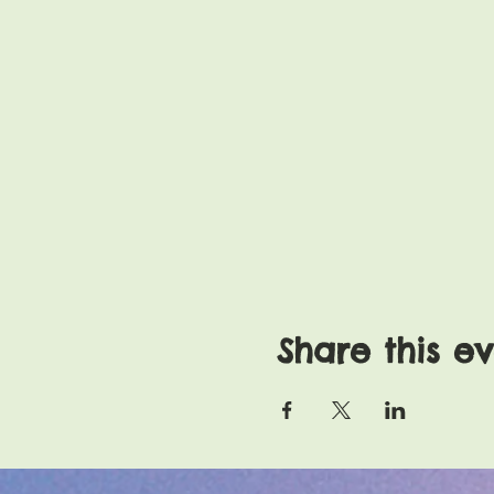
Share this e