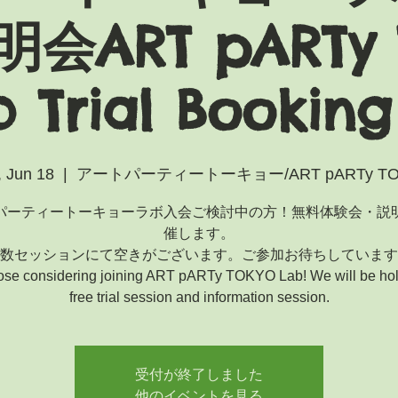
会ART pARTy 
 Trial Booking
 Jun 18
  |  
アートパーティートーキョー/ART pARTy TO
パーティートーキョーラボ入会ご検討中の方！無料体験会・説
催します。
数セッションにて空きがございます。ご参加お待ちしています
hose considering joining ART pARTy TOKYO Lab! We will be hol
free trial session and information session.
受付が終了しました
他のイベントを見る