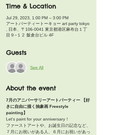
Time & Location
Jul 29, 2023, 1:00 PM – 3:00 PM
アートパーティートーキョー art party tokyo
, 日本、〒106-0041 東京都港区麻布台１丁
目９−１２ 飯倉台ビル 4F
Guests
See All
About the event
7月のアニバーサリーアートパーティー 【好
きに自由に描く抽象画 Freestyle 
painting】
Let's paint for your anniversary！
ファーストアートや、お誕生日の記念など、
７月にお祝いがある人、６月にお祝いがあっ