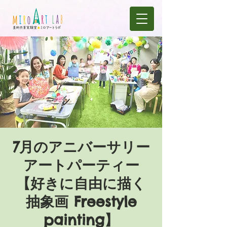
7月のアニバーサリー
アートパーティー
【好きに自由に描く
抽象画 Freestyle
painting】