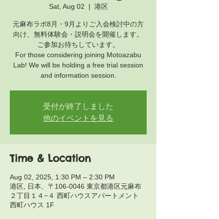
Sat, Aug 02
  |  
港区
元麻布ラボ8月・9月よりご入会検討中の方
向け、無料体験会・説明会を開催します。
ご参加お待ちしています。
For those considering joining Motoazabu
Lab! We will be holding a free trial session
and information session.
受付が終了しました
他のイベントを見る
Time & Location
Aug 02, 2025, 1:30 PM – 2:30 PM
港区, 日本、〒106-0046 東京都港区元麻布
２丁目１４−４ 西町ハウスアパートメント
西町ハウス 1F