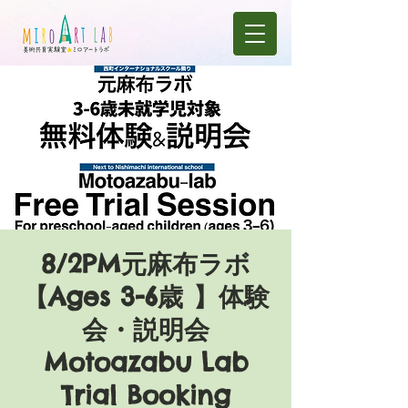
8/2PM元麻布ラボ
【Ages 3-6歳 】体験
会・説明会
Motoazabu Lab
Trial Booking