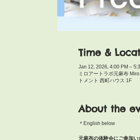
Time & Locat
Jan 12, 2026, 4:00 PM – 5:
ミロアートラボ元麻布 Miro 
トメント 西町ハウス 1F
About the e
＊English below
元麻布の体験会にご参加いただ