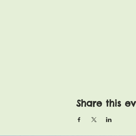
Share this e