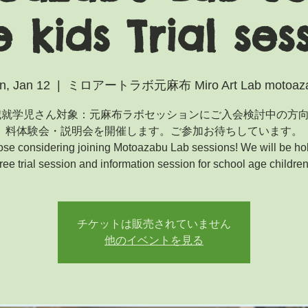
 kids Trial ses
n, Jan 12
  |  
ミロアートラボ元麻布 Miro Art Lab motoaz
2歳就学児さん対象：元麻布ラボセッションにご入会検討中の方
料体験会・説明会を開催します。ご参加お待ちしています。
ose considering joining Motoazabu Lab sessions! We will be ho
free trial session and information session for school age children
チケットは販売されていません
他のイベントを見る