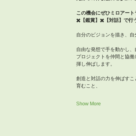
この機会にぜひミロアート
✖️【鑑賞】✖️【対話】で
自分のビジョンを描き、自
自由な発想で手を動かし、
プロジェクトを仲間と協働
揮し伸ばします。
創造と対話の力を伸ばすこ
育むこと、
Show More