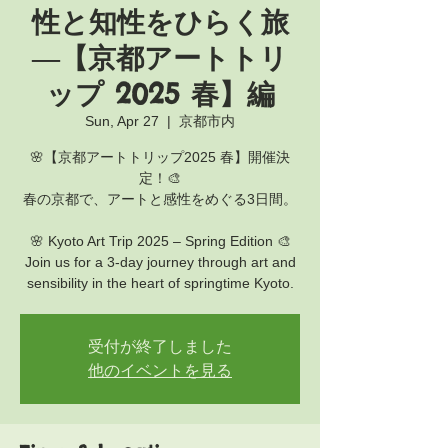
性と知性をひらく旅
―【京都アートトリ
ップ 2025 春】編
Sun, Apr 27
  |  
京都市内
🌸【京都アートトリップ2025 春】開催決
定！🎨
春の京都で、アートと感性をめぐる3日間。
🌸 Kyoto Art Trip 2025 – Spring Edition 🎨
Join us for a 3-day journey through art and
受付が終了しました
他のイベントを見る