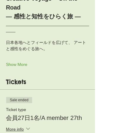
Road
― 感性と知性をひらく旅 ―
___________________________________
____
日本各地へとフィールドを広げて、 アート
と感性をめぐる旅へ。
Show More
Tickets
Sale ended
Ticket type
会員27日1名/A member 27th
More info