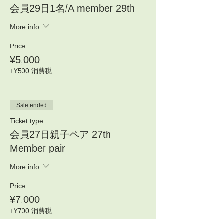
会員29日1名/A member 29th
More info
Price
¥5,000
+¥500 消費税
Sale ended
Ticket type
会員27日親子ペア 27th
Member pair
More info
Price
¥7,000
+¥700 消費税