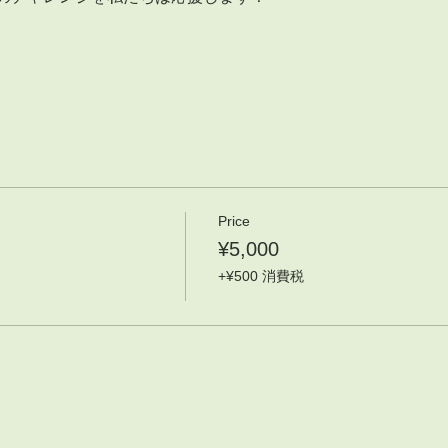
Price
¥5,000
+¥500 消費税