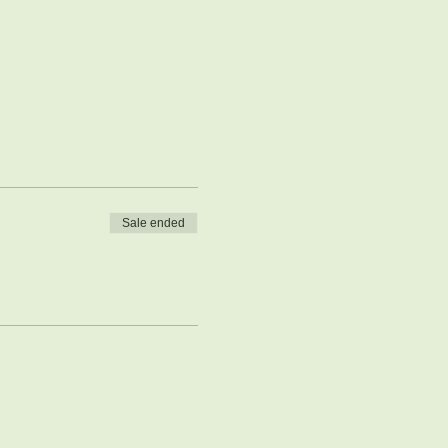
Sale ended