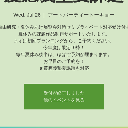
Wed, Jul 26
  |  
アートパーティートーキョー
自由研究・夏休みあけ展覧会対策セミプライベート対応受け付
夏休みの課題作品制作サポートいたします。
まずは初回プランニングから、ご予約ください。
今年度は限定10枠！
毎年夏休み後半は、ほぼご予約が埋まります。
お早目のご予約を！
＃慶應義塾夏課題も対応
受付が終了しました
他のイベントを見る