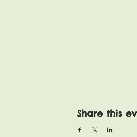
Share this e