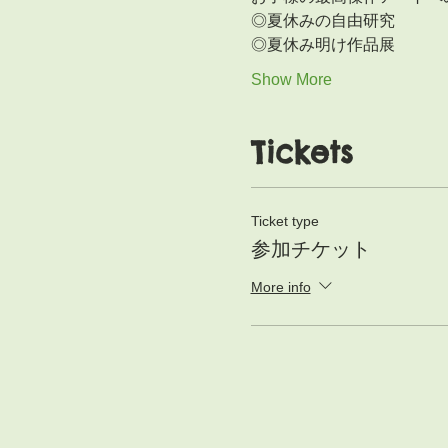
◎夏休みの自由研究
◎夏休み明け作品展
Show More
Tickets
Ticket type
参加チケット
More info