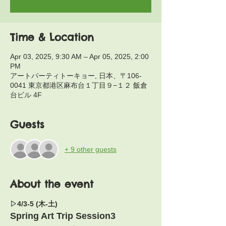
Time & Location
Apr 03, 2025, 9:30 AM – Apr 05, 2025, 2:00
PM
アートパーティトーキョー, 日本、〒106-
0041 東京都港区麻布台１丁目９−１２ 飯倉
台ビル 4F
Guests
+ 9 other guests
About the event
▷4/3-5 (木-土)　
Spring Art Trip Session3  