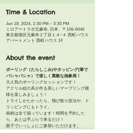
Time & Location
Jun 18, 2024, 2:30 PM – 3:30 PM
ミロアートラボ元麻布, 日本、〒106-0046
東京都港区元麻布２丁目１４−４ 西町ハウス
アパートメント 西町ハウス 1F
About the event
ポーリング（たらしこみ)やタッピング(筆で
バシャバシャ）で楽しく素敵な抽象画！
大人気のポーリングセッションです！
アクリル絵の具が作る美しいマーブリング模
様を楽しみましょう！
トライしかたかったら、飛び散り技法や、ド
リッピングにもトライ。
画材は全て揃っています！時間を予約した
ら、あとは手ぶらで来るだけ！
親子でいっしょにご参加いただけます。