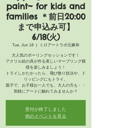
paint~ for kids and
families ＊前日20:00
まで申込み可】
6/18(火)
Tue, Jun 18
  |  
ミロアートラボ元麻布
大人気のポーリングセッションです！
アクリル絵の具が作る美しいマーブリング模
様を楽しみましょう！
トライしかたかったら、飛び散り技法や、ド
リッピングにもトライ。
親子で、お子様お一人でも、大人の方も・・
気軽にアートに触れてみませんか？
受付が終了しました
他のイベントを見る