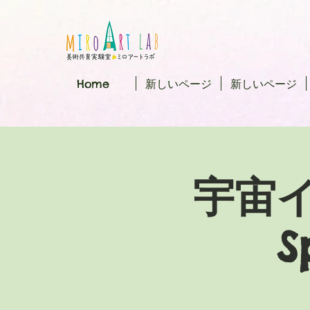
Home
新しいページ
新しいページ
宇宙
S