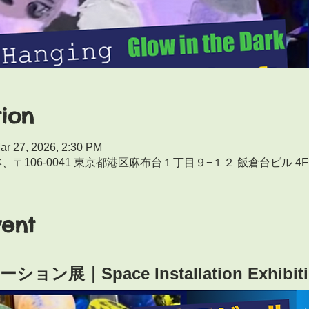
ion
ar 27, 2026, 2:30 PM
〒106-0041 東京都港区麻布台１丁目９−１２ 飯倉台ビル 4F
vent
展｜Space Installation Exhibit