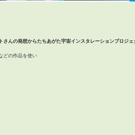
トさんの発想からたちあがた宇宙インスタレーションプロジェク
などの作品を使い