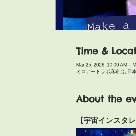
Time & Locat
Mar 25, 2026, 10:00 AM – M
ミロアートラボ麻布台, 日本、
About the e
【宇宙インスタレーション