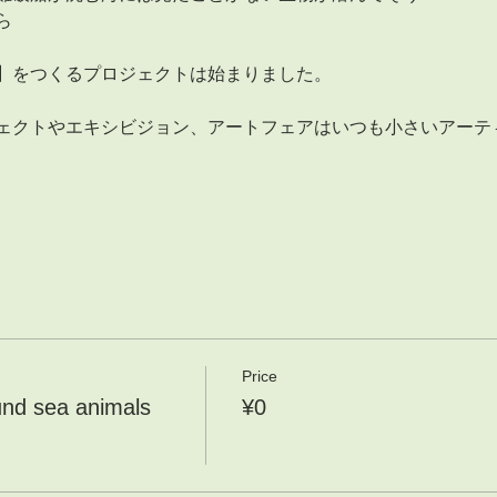
ら
】をつくるプロジェクトは始まりました。
ェクトやエキシビジョン、アートフェアはいつも小さいアーテ
Price
sea animals
¥0