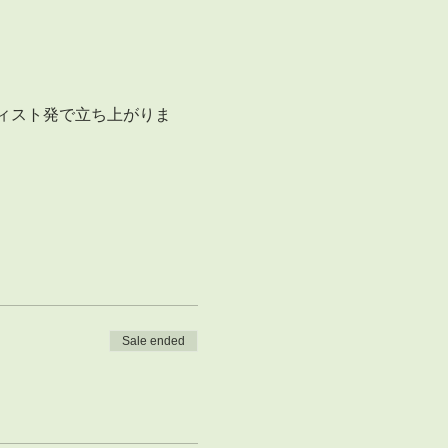
ィスト発で立ち上がりま
Sale ended