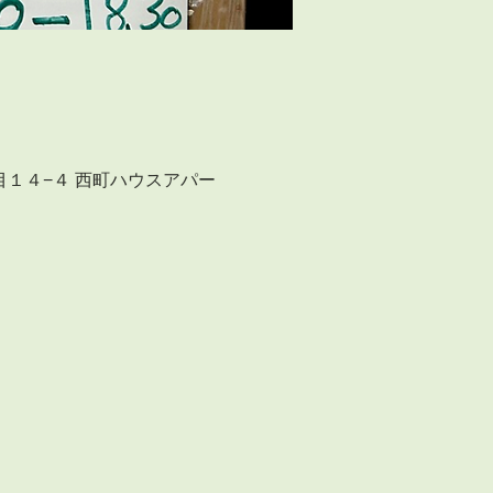
布２丁目１４−４ 西町ハウスアパー