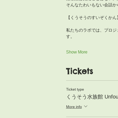
そんなたわいもない会話か
【くうそうのすいぞくかん
私たちのラボでは、プロジ
す。
Show More
Tickets
Ticket type
くうそう水族館 Unfound 
More info