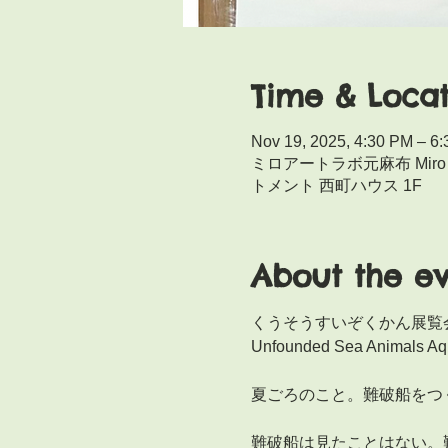
Time & Locat
Nov 19, 2025, 4:30 PM – 6
ミロアートラボ元麻布 Miro 
トメント 西町ハウス 1F
About the e
くうそうすいぞくかん展覧
Unfounded Sea Animals Aq
夏ごろのこと。難破船をつ
難破船は見たことはない。