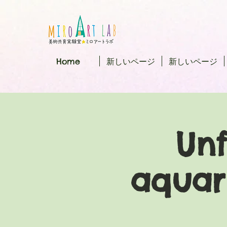
Home
新しいページ
新しいページ
Un
aquar