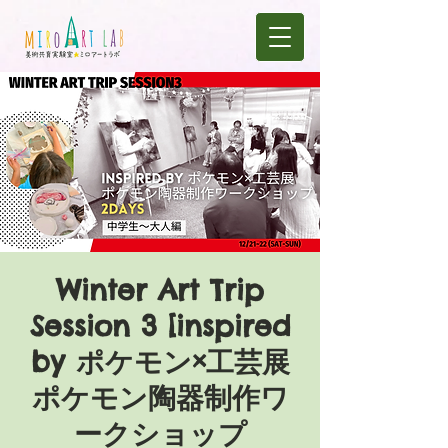
Winter Art Trip
Session 3 [inspired
by ポケモン×工芸展
ポケモン陶器制作ワ
ークショップ