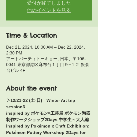
受付が終了しました
他のイベントを見る
Time & Location
Dec 21, 2024, 10:00 AM – Dec 22, 2024,
2:30 PM
アートパーティトーキョー, 日本、〒106-
0041 東京都港区麻布台１丁目９−１２ 飯倉
台ビル 4F
About the event
▷12/21-22 (土-日)　Winter Art trip 
session3
inspired by ポケモン×工芸展 ポケモン陶器
制作ワークショップ2Days 中学生～大人編
inspired by Pokémon x Craft Exhibition: 
Pokémon Pottery Workshop 2Days for 